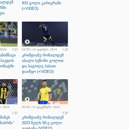
ნალდუმ
933 გოლი კარიერაში
ჩში
(+VIDEO)
დი
 2024
0
22:55 | 14 აგვისტო, 2024
0
ანიშნავი
კრიშტიანუ რონალდუმ
 საუდის
ახალი სეზონი გოლით
იონატში
და საგოლე პასით
დაიწყო (+VIDEO)
ი, 2023
00:26 | 12 დეკემბერი, 2023
1
0
მანეს
კრიშტიანუ რონალდუმ
ნასრმა"
2023 წელს 50-ე გოლი
გაიტანა (VIDEO)