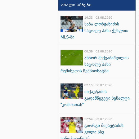
ახალი ამბები
16:33 | 02.08.2026
საბა ლობჟანიძის
საგოლე პასი ქუსლით
MLS-ში
00:39 | 02.08.2026
ანზორ მექვაბიშვილის
საგოლე პასი
რუმინეთის ჩემპიონატში
02:15 | 30.07.2026
მიქაუტაძის
გადამწყვეტი პენალტი
"კომოსთან"
22:54 | 25.07.2026
გიორგი მიქაუტაძის
გოლი პსვ
ეინდჰოვენთან