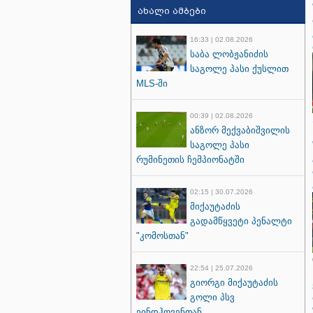
ახალი ამბები
16:33 | 02.08.2026
საბა ლობჟანიძის
საგოლე პასი ქუსლით
MLS-ში
00:39 | 02.08.2026
ანზორ მექვაბიშვილის
საგოლე პასი
რუმინეთის ჩემპიონატში
02:15 | 30.07.2026
მიქაუტაძის
გადამწყვეტი პენალტი
"კომოსთან"
22:54 | 25.07.2026
გიორგი მიქაუტაძის
გოლი პსვ
ეინდჰოვენთან