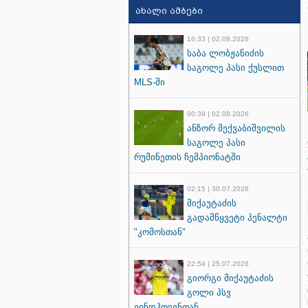
ახალი ამბები
16:33 | 02.08.2026
საბა ლობჟანიძის
საგოლე პასი ქუსლით
MLS-ში
00:39 | 02.08.2026
ანზორ მექვაბიშვილის
საგოლე პასი
რუმინეთის ჩემპიონატში
02:15 | 30.07.2026
მიქაუტაძის
გადამწყვეტი პენალტი
"კომოსთან"
22:54 | 25.07.2026
გიორგი მიქაუტაძის
გოლი პსვ
ეინდჰოვენთან