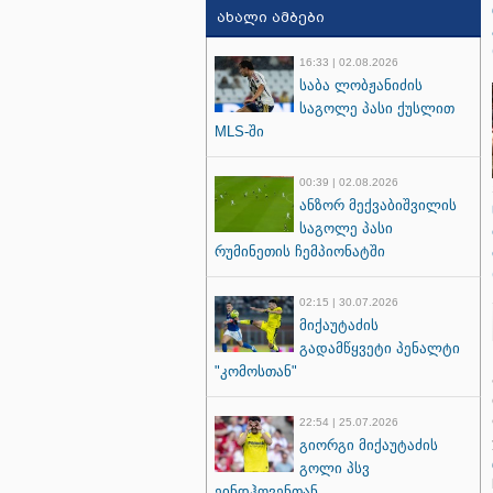
ახალი ამბები
16:33 | 02.08.2026
საბა ლობჟანიძის
საგოლე პასი ქუსლით
MLS-ში
00:39 | 02.08.2026
ანზორ მექვაბიშვილის
საგოლე პასი
რუმინეთის ჩემპიონატში
02:15 | 30.07.2026
მიქაუტაძის
გადამწყვეტი პენალტი
"კომოსთან"
22:54 | 25.07.2026
გიორგი მიქაუტაძის
გოლი პსვ
ეინდჰოვენთან