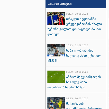
ახალი ამბები
02:03 | 08.08.2026
ირაკლი იეგოიანმა
ერედივიზიონის ახალი
სეზონი გოლით და საგოლე პასით
დაიწყო
16:33 | 02.08.2026
საბა ლობჟანიძის
საგოლე პასი ქუსლით
MLS-ში
00:39 | 02.08.2026
ანზორ მექვაბიშვილის
საგოლე პასი
რუმინეთის ჩემპიონატში
02:15 | 30.07.2026
მიქაუტაძის
გადამწყვეტი პენალტი