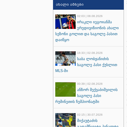
ახალი ამბები
02:03 | 08.08.2026
ირაკლი იეგოიანმა
ერედივიზიონის ახალი
სეზონი გოლით და საგოლე პასით
დაიწყო
16:33 | 02.08.2026
საბა ლობჟანიძის
საგოლე პასი ქუსლით
MLS-ში
00:39 | 02.08.2026
ანზორ მექვაბიშვილის
საგოლე პასი
რუმინეთის ჩემპიონატში
02:15 | 30.07.2026
მიქაუტაძის
გადამწყვეტი პენალტი