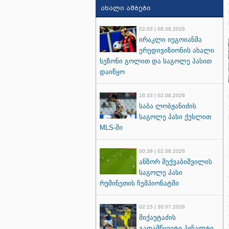
ახალი ამბები
02:03 | 08.08.2026
ირაკლი იეგოიანმა
ერედივიზიონის ახალი
სეზონი გოლით და საგოლე პასით
დაიწყო
16:33 | 02.08.2026
საბა ლობჟანიძის
საგოლე პასი ქუსლით
MLS-ში
00:39 | 02.08.2026
ანზორ მექვაბიშვილის
საგოლე პასი
რუმინეთის ჩემპიონატში
02:15 | 30.07.2026
მიქაუტაძის
გადამწყვეტი პენალტი