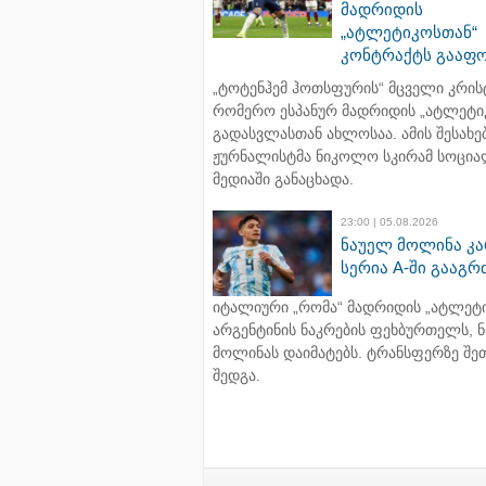
მადრიდის
„ატლეტიკოსთან“
კონტრაქტს გააფ
„ტოტენჰემ ჰოთსფურის“ მცველი კრის
რომერო ესპანურ მადრიდის „ატლეტი
გადასვლასთან ახლოსაა. ამის შესახე
ჟურნალისტმა ნიკოლო სკირამ სოცი
მედიაში განაცხადა.
23:00 | 05.08.2026
ნაუელ მოლინა კ
სერია A-ში გააგ
იტალიური „რომა“ მადრიდის „ატლეტი
არგენტინის ნაკრების ფეხბურთელს, 
მოლინას დაიმატებს. ტრანსფერზე შეთ
შედგა.