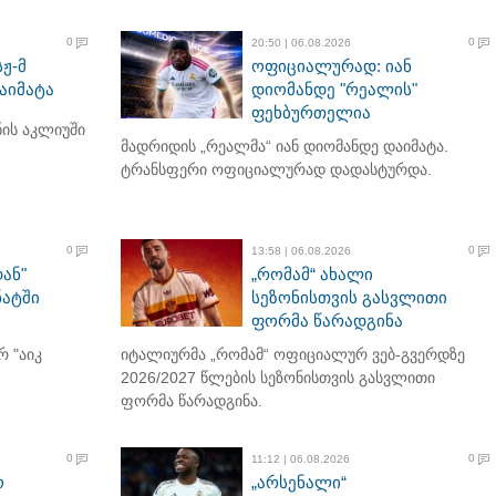
0
0
20:50 | 06.08.2026
ჟ-მ
ოფიციალურად: იან
აიმატა
დიომანდე "რეალის"
ფეხბურთელია
ნის აკლიუში
მადრიდის „რეალმა“ იან დიომანდე დაიმატა.
ტრანსფერი ოფიციალურად დადასტურდა.
0
0
13:58 | 06.08.2026
ან"
„რომამ“ ახალი
ნატში
სეზონისთვის გასვლითი
ფორმა წარადგინა
 "აიკ
იტალიურმა „რომამ“ ოფიციალურ ვებ-გვერდზე
2026/2027 წლების სეზონისთვის გასვლითი
ფორმა წარადგინა.
0
0
11:12 | 06.08.2026
ო
„არსენალი“