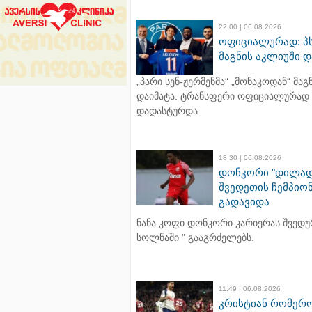
22:00 | 06.08.2026
ოფიციალურად: პს
მაგნის აკლიუში დ
„პარი სენ-ჟერმენმა“ „მონაკოდან“ მაგ
დაიმატა. ტრანსფერი ოფიციალურად
დადასტურდა.
18:30 | 06.08.2026
დონკორი "დილად
შვედეთის ჩემპიო
გადავიდა
ნანა კოფი დონკორი კარიერას შვედურ
სოლნაში " გააგრძელებს.
11:49 | 06.08.2026
კრისტიან რომერ