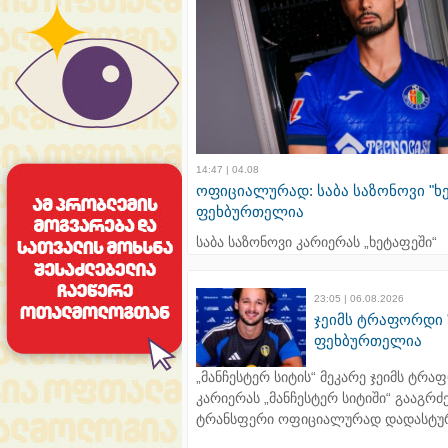
14:47 | 04.08
ოფიციალურად: საბა საზონოვი "ხ
ფეხბურთელია
საბა საზონოვი კარიერას „ხეტაფეში“
გააგრძელებს. ტრანსფერი ოფიციალ
დადასტურდა.
23:05 | 06.08.2026
ჯეიმს ტრაფორდი 
ფეხბურთელია
„მანჩესტერ სიტის“ მეკარე ჯეიმს ტრ
კარიერას „მანჩესტერ სიტიში“ გააგრძ
ტრანსფერი ოფიციალურად დადასტუ