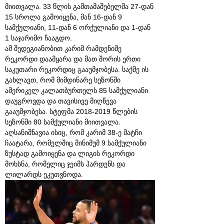
მიითვალა. 33 წლის გამთამაშებელმა 27-დან
15 სროლა გამოიყენა, მან 16-დან 9
სამქულიანი, 11-დან 6 ორქულიანი და 1-დან
1 საჯარიმო ჩააგდო.
ამ შედეგიანობით კარიმ რამდენიმე
რეკორდი დაამყარა და მათ შორის ერთი
საკუთარი რეკორდიც გააუმჯობესა. საქმე ის
გახლავთ, რომ მიმდინარე სეზონში
ამერიკელ კალათბურთელს 85 სამქულიანი
დაუგროვდა და თავისივე მიღწევა
გააუმჯობესა. სტეფმა 2018-2019 წლების
სეზონში 80 სამქულიანი მიითვალა.
აღსანიშნავია ისიც, რომ კარიმ 38-ე მატჩი
ჩაატარა, რომელშიც მინიმუმ 9 სამქულიანი
ზუსტად გამოიყენა და ლიგის რეკორდი
მოხსნა, რომელიც ჯეიმს ჰარდენს და
ლილარდს ეკუთვნოდა.