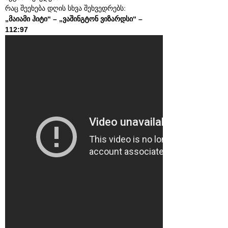
რაც შეეხება დღის სხვა შეხვედრებს:
„მაიამი ჰიტი“ – „ვაშინგტონ ვიზარდსი“ –
112:97