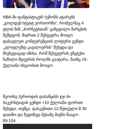
NBA-ში ფანტასტიკურ სეზონს ატარებს
„გოლდენ სტეიტ უორიორზი“, რომელმაც 4
დღის წინ „ჰორნეტსთან“ განცდილი მარცხის
შემდგომ, მიჯრით 2 შეხვედრა მოიგო.
დასავლეთ კონფერენციის ლიდერი გუნდი
„კლივლენდ კავალიერსს“ შეხვდა და
მიუხედავად იმისა, რომ შეხვედრის უმეტესი
ნაწილი მდევრის როლში გაატარა, მაინც 15-
ქულიანი სხვაობით მოიგო.
მეოთხე პერიოდის დასაწყისს ჯეი ბი
ბიკერსტაფის გუნდი +10 ქულიანი ფორით
შეხვდა, თუმცა, დასკვნითი 12-წუთეული 8:36
დათმო და ზედიზედ მესამე მატჩი წააგო -
89:104.