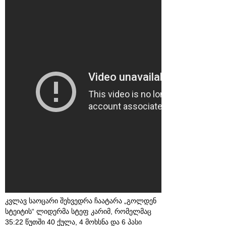
კვლავ საოცარი შეხვედრა ჩაატარა „გოლდენ
სტეიტის“ ლიდერმა სტეფ კარიმ, რომელმაც
35:22 წუთში 40 ქულა, 4 მოხსნა და 6 პასი