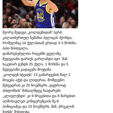
მეორე შედეგი „გოლდენიდან“ სერბ
კალათბურთელ ნემანია ბელიცას ჰქონდა,
რომელმაც 14 ქულასთან ერთად 3-3 მოხსნა-
პასი მიითვალა.
დამარცხებულთა რიგებში ყველაზე
შედეგიანი დარიუს გარლანდი იყო. მან
საკუთარ გუნდს 25 ქულა, 1 მოხსნა და 5
შედეგიანი გადაცემა მოუტანა.
„გოლდენ სტეიტს“ 13 გამარჯვების წილ 2
მოგება აქვს და ლიდერია, მომდევნო
შეხვედრას კი 20 ნოემბერს „დეტროიტ
პისტონსის“ წინააღმდეგ ჩაატარებს.
„კლივლენდი“ კი 9 მოგებითა და 8 მარცხით
აღმოსავლეთ კონფერენციის მე-8
პოზიციაზეა და 23 ნოემბერს, შინ „ბრუკლინ
ნეტსს“ შეხვდება.