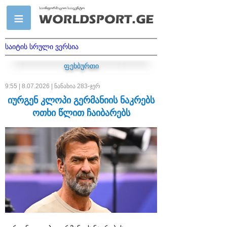
საიტის სრული ვერსია
ფეხბურთი
9:55 | 8.07.2026 | ნანახია 283-ჯერ
იურგენ კლოპი გერმანიის ნაკრებს
ოთხი წლით ჩაიბარებს