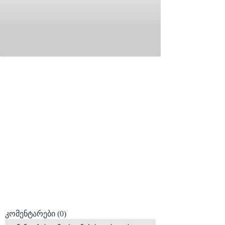
კომენტარები
(0)