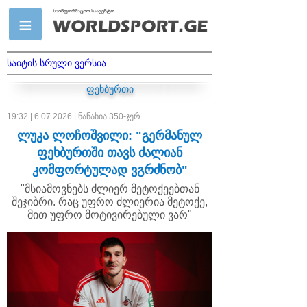
საიტის სრული ვერსია
ფეხბურთი
19:32 | 6.07.2026 | ნანახია 350-ჯერ
ლუკა ლოჩოშვილი: "გერმანულ
ფეხბურთში თავს ძალიან
კომფორტულად ვგრძნობ"
"მსიამოვნებს ძლიერ მეტოქეებთან
შეჯიბრი. რაც უფრო ძლიერია მეტოქე,
მით უფრო მოტივირებული ვარ"