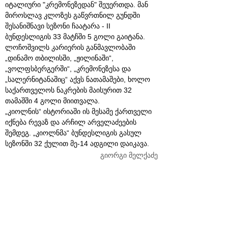
იტალიური "კრემონეზედან" შეუერთდა. მან
მიროსლავ კლოზეს გაწვრთნილ გუნდში
შესანიშნავი სეზონი ჩაატარა - II
ბუნდესლიგის 33 მატჩში 5 გოლი გაიტანა.
ლოჩოშვილს კარიერის განმავლობაში
„დინამო თბილისში, „ჟილინაში“,
„ვოლფსბერგერში“, „კრემონეზესა და
„სალერნიტანაშიც“ აქვს ნათამაშები, ხოლო
საქართველოს ნაკრების მაისურით 32
თამაშში 4 გოლი მიითვალა.
„კიოლნის“ ისტორიაში ის მესამე ქართველი
იქნება რევაზ და არჩილ არველაძეების
შემდეგ. „კიოლნმა“ ბუნდესლიგის გასულ
სეზონში 32 ქულით მე-14 ადგილი დაიკავა.
გიორგი მელქაძე