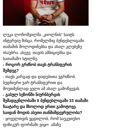
ლუკა ლოჩოშვილმა „კიოლნის“ საიტს
ინტერვიუ მისცა, რომელშიც ბუნდესლიგაში
თამაშის მოლოდინებსა და ახალ კლუბეზე
ისაუბრა. ასევე, თავის ამბიციებსა და
სათამაშო სტილზე.
- როგორ გრძნობ თავს ტრანსფერის
შემდეგ?
- თავს კარგად და დადებითა ვგრძნობ.
ბედნიერი ვარ ტრანსფერით და
მოუთმენლად ველი ამ ახალ გამოწვევას.
- გასულ სეზონში ნიურნბერგის
შემადგენლობაში
II
ბუნდესლიგაში 33 თამაში
ჩაატარე და მხოლოდ ერთი გამოტოვე.
საიდან მოდის ასეთი თანმიმდევრულობა?
- ყოველთვის ვცდილობ, რომ საუკეთესო
ფიზიკურ ფორმაში ვიყო. ამაზე