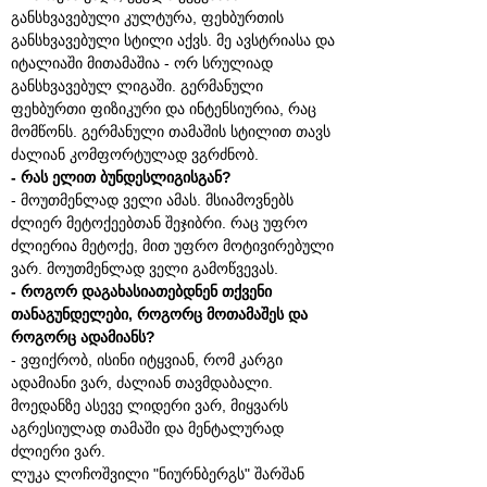
განსხვავებული კულტურა, ფეხბურთის
განსხვავებული სტილი აქვს. მე ავსტრიასა და
იტალიაში მითამაშია - ორ სრულიად
განსხვავებულ ლიგაში. გერმანული
ფეხბურთი ფიზიკური და ინტენსიურია, რაც
მომწონს. გერმანული თამაშის სტილით თავს
ძალიან კომფორტულად ვგრძნობ.
- რას ელით ბუნდესლიგისგან?
- მოუთმენლად ველი ამას. მსიამოვნებს
ძლიერ მეტოქეებთან შეჯიბრი. რაც უფრო
ძლიერია მეტოქე, მით უფრო მოტივირებული
ვარ. მოუთმენლად ველი გამოწვევას.
- როგორ დაგახასიათებდნენ თქვენი
თანაგუნდელები, როგორც მოთამაშეს და
როგორც ადამიანს?
- ვფიქრობ, ისინი იტყვიან, რომ კარგი
ადამიანი ვარ, ძალიან თავმდაბალი.
მოედანზე ასევე ლიდერი ვარ, მიყვარს
აგრესიულად თამაში და მენტალურად
ძლიერი ვარ.
ლუკა ლოჩოშვილი "ნიურნბერგს" შარშან