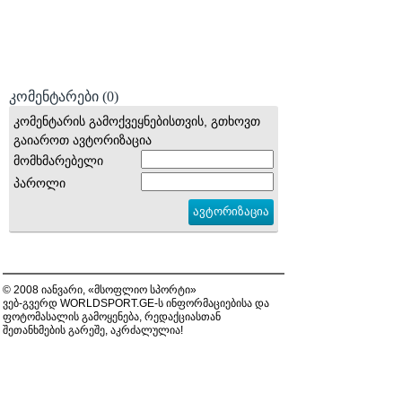
კომენტარები
(0)
კომენტარის გამოქვეყნებისთვის, გთხოვთ
გაიაროთ ავტორიზაცია
მომხმარებელი
პაროლი
© 2008 იანვარი, «მსოფლიო სპორტი»
ვებ-გვერდ WORLDSPORT.GE-ს ინფორმაციებისა და
ფოტომასალის გამოყენება, რედაქციასთან
შეთანხმების გარეშე, აკრძალულია!