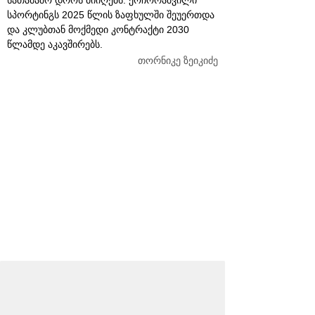
სპორტინგს 2025 წლის ზაფხულში შეუერთდა
და კლუბთან მოქმედი კონტრაქტი 2030
წლამდე აკავშირებს.
თორნიკე ზეიკიძე