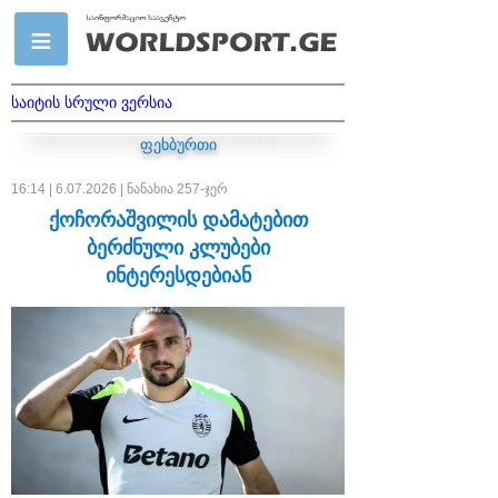
საიტის სრული ვერსია
ფეხბურთი
16:14 | 6.07.2026 | ნანახია 257-ჯერ
ქოჩორაშვილის დამატებით
ბერძნული კლუბები
ინტერესდებიან