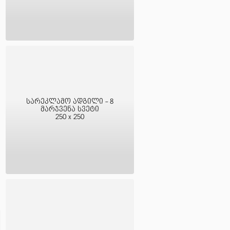
სარეკლამო ადგილი - 8
მარჯვენა სვეტი
250 x 250