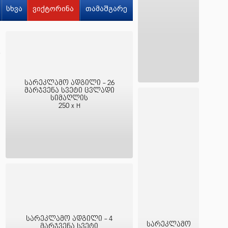
სხვა
ვიქტორინა
თამაშგარე
სარეკლამო ადგილი - 26
მარჯვენა სვეტი ცვლადი
სიმაღლის
250 x H
სარეკლამო ადგილი - 4
სარეკლამო
მარჯვენა სვეტი