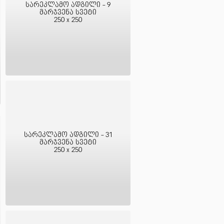
სარეკლამო ადგილი - 9
მარჯვენა სვეტი
250 x 250
სარეკლამო ადგილი - 31
მარჯვენა სვეტი
250 x 250