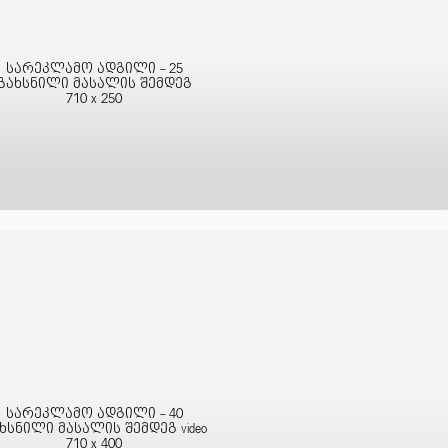
სარეკლამო ადგილი - 25
გახსნილი მასალის შემდეგ
710 x 250
სარეკლამო ადგილი - 40
ხსნილი მასალის შემდეგ video
710 x 400