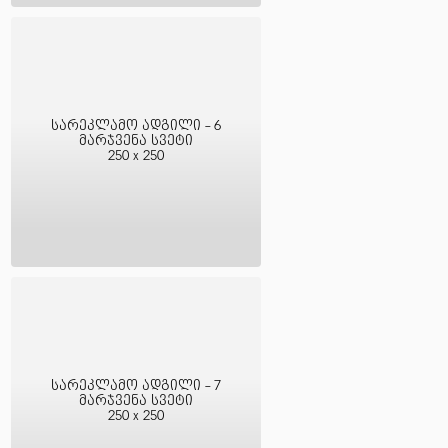
სარეკლამო ადგილი - 6
მარჯვენა სვეტი
250 x 250
სარეკლამო ადგილი - 7
მარჯვენა სვეტი
250 x 250