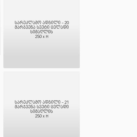
სარეკლამო ადგილი - 20
მარჯვენა სვეტი ცვლადი
სიმაღლის
250 x H
სარეკლამო ადგილი - 21
მარჯვენა სვეტი ცვლადი
სიმაღლის
250 x H