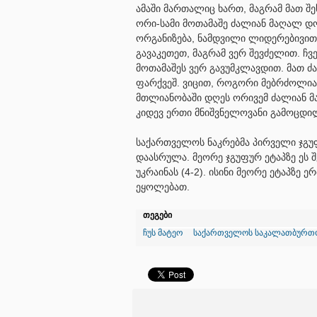
ამაში მართალიც ხართ, მაგრამ მათ შე
ორი-სამი მოთამაშე ძალიან მაღალ დონ
ორგანიზება, ნამდვილი ლიდერებივით
გავაკეთეთ, მაგრამ ვერ შევძელით. ჩვ
მოთამაშეს ვერ გავუმკლავდით. მათ ძ
ფარქვეშ. ვიცით, როგორი მებრძოლია
მთლიანობაში დღეს ორივემ ძალიან მაღ
კიდევ ერთი მნიშვნელოვანი გამოცდილე
საქართველოს ნაკრებმა პირველი ჯგუფ
დაასრულა. მეორე ჯგუფურ ეტაპზე ეს შე
უკრაინას (4-2). ისინი მეორე ეტაპზე 
ეყოლებათ.
თეგები
ჩუს მატეო
საქართველოს საკალათბურთო