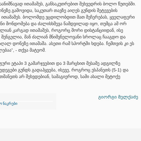
სანიშნავად ითამაშეს, განსაკუთრებით შეხვედრის ბოლო წუთებში.
ეზე გამოვიდა, საკუთარ თავზე აიღეს გუნდის შეტევების
 ითამაშეს. ბოლომდე ვცდილობდით მათ შეჩერებას, ყველაფერი
ენი მონდომება და ძალისხმევა ნამდვილად იყო, თუმცა ამ ორ
ალიან კარგად ითამაშეს, როგორც შორი დისტანციიდან, ისე
 შენგელია, მან ძალიან მნიშვნელოვანი სროლაც ჩააგდო და
ალ დონეზე ითამაშა. ასეთი რამ სპორტში ხდება. ჩემთვის კი ეს
ბაა“, - თქვა მატეომ.
ური ეტაპი 3 გამარჯვებით და 3 მარცხით მესამე ადგილზე
დეგები გუნდს გადაჰყვება, ისევე, როგროც ესპანეთს (5-1) და
ერთმანეთს არ შეხვდებიან, სამაგიეროდ, სამი ახალი მეტოქე
გიორგი მელქაძე
 ნაკრები