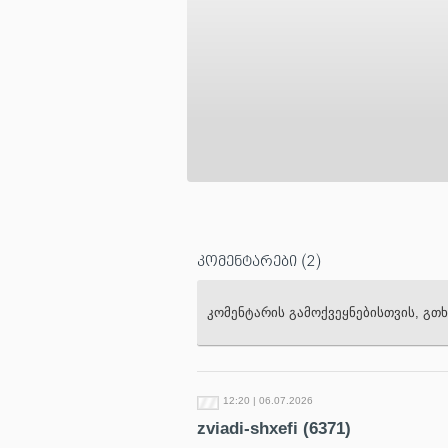
კომენტარები
(2)
კომენტარის გამოქვეყნებისთვის, გ
12:20 | 06.07.2026
zviadi-shxefi
(6371)