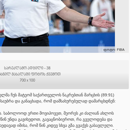
ფოტო: FIBA
სარეკლამო ადგილი - 38
ხსნილ მასალაში ფოტოს ქვემოთ
700 x 100
ელმა ჩუს მატეომ საქართველოს ნაკრებთან მარცხის (89:91)
ისაუბრა და განაცხადა, რომ დამსახურებულად დამარცხდნენ:
და. საბოლოოდ ერთი მოვიპოვეთ, მეორეს კი ძალიან ახლოს
ა წინ უნდა გავიხედოთ, გავაცნობიეროთ, რა გველოდება და
ედავად იმისა, რომ წინ კიდევ სხვა გზა გვაქვს გასავლელი.