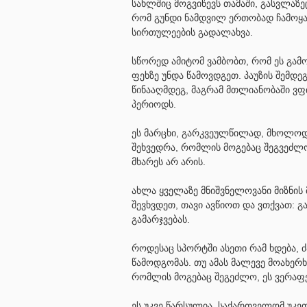
სახლშიც მოგვიწევს თამაში, გასვლაზე
რომ გუნდი ნამდვილ ერთობად ჩამოყა
სირთულეების გადალახვა.
სწორედ ამიტომ ვამბობთ, რომ ეს გამო
ფეხზე უნდა წამოვდგეთ. პაუზის შემდე
წინააღმდეგ, მაგრამ მთლიანობაში ვფი
პერიოდს.
ეს მარცხი, გარკვეულწილად, მხოლოდ 
შეხვედრა, რომლის მოგებაც შეგვეძლო.
მხარეს არ არის.
ახლა ყველაზე მნიშვნელოვანი მიზნის 
შევხვდეთ, თავი ავწიოთ და ვთქვათ:
გამარჯვებას.
როდესაც სპორტში ასეთი რამ ხდება, 
წამოდგომას. თუ ამას მალევე მოახერხ
რომლის მოგებაც შეგეძლო, ეს ვერაფე
ეს უკვე წარსულია. საქართველომ უკე