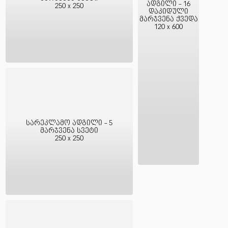
ადგილი - 16
250 x 250
დაკიდული
მარჯვენა ქვედა
120 x 600
სარეკლამო ადგილი - 5
მარჯვენა სვეტი
250 x 250