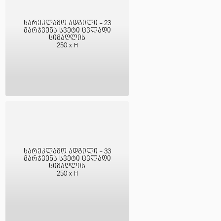
სარეკლამო ადგილი - 23
მარჯვენა სვეტი ცვლადი
სიმაღლის
250 x H
სარეკლამო ადგილი - 33
მარჯვენა სვეტი ცვლადი
სიმაღლის
250 x H