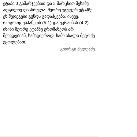
ეტაპი 3 გამარჯვებით და 3 მარცხით მესამე
ადგილზე დაასრულა. მეორე ჯგუფურ ეტაპზე
ეს შედეგები გუნდს გადაჰყვება, ისევე,
როგროც ესპანეთს (5-1) და უკრაინას (4-2).
ისინი მეორე ეტაპზე ერთმანეთს არ
შეხვდებიან, სამაგიეროდ, სამი ახალი მეტოქე
ეყოლებათ.
გიორგი მელქაძე