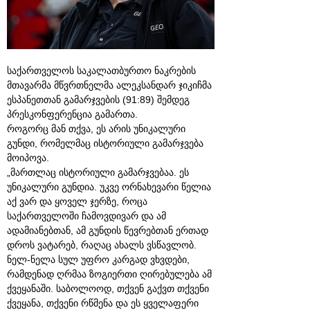
საქართველოს საკალათბურთო ნაკრების
მთავარმა მწვრთნელმა ალეკსანდარ ჯიკიჩმა
ესპანეთთან გამარჯვების (91:89) შემდეგ
პრესკონფერენცია გამართა.
როგორც მან თქვა, ეს არის უნიკალური
გუნდი, რომელმაც ისტორიული გამარჯვება
მოიპოვა.
„მართლაც ისტორიული გამარჯვებაა. ეს
უნიკალური გუნდია. უკვე ორნახევარი წელია
აქ ვარ და ყოველ ჯერზე, როცა
საქართველოში ჩამოვდივარ და ამ
ადამიანებთან, ამ გუნდის წევრებთან ერთად
დროს ვატარებ, რაღაც ახალს ვსწავლობ.
ნელ-ნელა სულ უფრო კარგად ვხვდები,
რამდენად ღრმაა ზოგიერთი ღირებულება ამ
ქვეყანაში. საბოლოოდ, თქვენ გაქვთ თქვენი
ქვეყანა, თქვენი რწმენა და ეს ყველაფერი