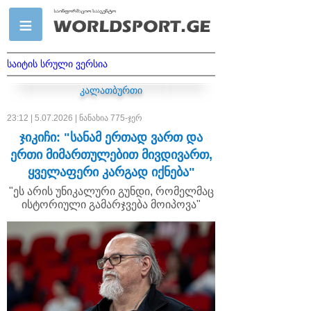
საიტის სრული ვერსია
კალათბურთი
23:12 | 5.07.2026 | ნანახია 775-ჯერ
ჯიკიჩი: "სანამ ერთად ვართ და
ერთი მიმართულებით მივდივართ,
ყველაფერი კარგად იქნება"
"ეს არის უნიკალური გუნდი, რომელმაც
ისტორიული გამარჯვება მოიპოვა"