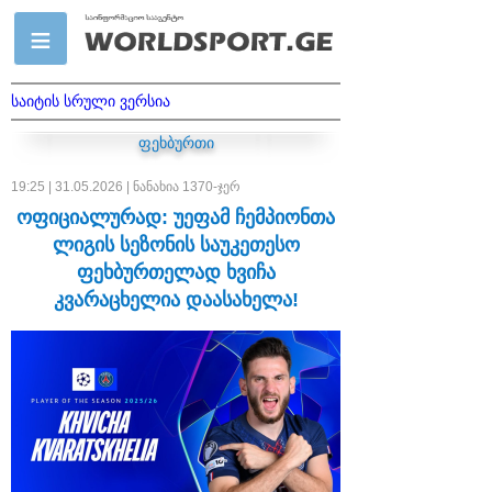
საიტის სრული ვერსია
ფეხბურთი
19:25 | 31.05.2026 | ნანახია 1370-ჯერ
ოფიციალურად: უეფამ ჩემპიონთა
ლიგის სეზონის საუკეთესო
ფეხბურთელად ხვიჩა
კვარაცხელია დაასახელა!