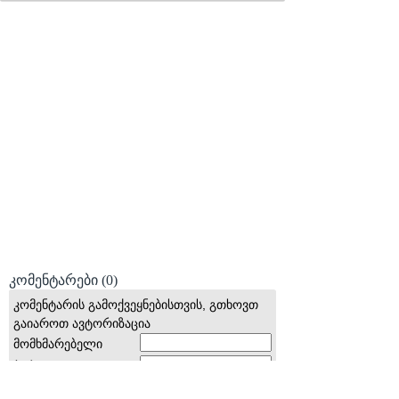
კომენტარები
(0)
კომენტარის გამოქვეყნებისთვის, გთხოვთ
გაიაროთ ავტორიზაცია
მომხმარებელი
პაროლი