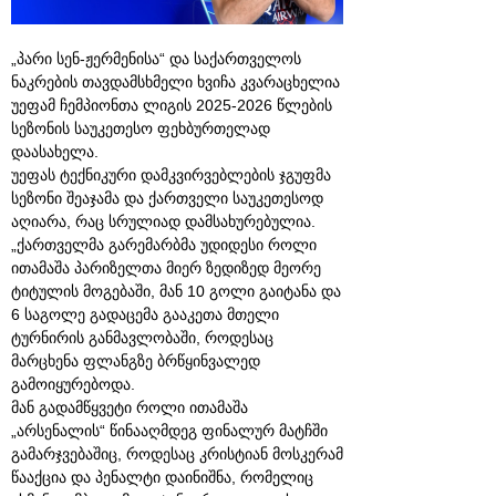
„პარი სენ-ჟერმენისა“ და საქართველოს
ნაკრების თავდამსხმელი ხვიჩა კვარაცხელია
უეფამ ჩემპიონთა ლიგის 2025-2026 წლების
სეზონის საუკეთესო ფეხბურთელად
დაასახელა.
უეფას ტექნიკური დამკვირვებლების ჯგუფმა
სეზონი შეაჯამა და ქართველი საუკეთესოდ
აღიარა, რაც სრულიად დამსახურებულია.
„ქართველმა გარემარბმა უდიდესი როლი
ითამაშა პარიზელთა მიერ ზედიზედ მეორე
ტიტულის მოგებაში, მან 10 გოლი გაიტანა და
6 საგოლე გადაცემა გააკეთა მთელი
ტურნირის განმავლობაში, როდესაც
მარცხენა ფლანგზე ბრწყინვალედ
გამოიყურებოდა.
მან გადამწყვეტი როლი ითამაშა
„არსენალის“ წინააღმდეგ ფინალურ მატჩში
გამარჯვებაშიც, როდესაც კრისტიან მოსკერამ
წააქცია და პენალტი დაინიშნა, რომელიც