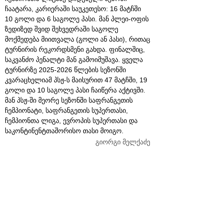
ჩაატარა, კარიერაში საუკეთესო: 16 მატჩში
10 გოლი და 6 საგოლე პასი. მან პლეი-ოფის
ზედიზედ შვიდ შეხვედრაში საგოლე
მოქმედება მიითვალა (გოლი ან პასი), რითაც
ტურნირის რეკორდსმენი გახდა. ფინალშიც,
საკვანძო პენალტი მან გამოიმუშავა. ყველა
ტურნირზე 2025-2026 წლების სეზონში
კვარაცხელიამ პსჟ-ს მაისურით 47 მატჩში, 19
გოლი და 10 საგოლე პასი ჩაიწერა აქტივში.
მან პსჟ-ში მეორე სეზონში საფრანგეთის
ჩემპიონატი, საფრანგეთის სუპერთასი,
ჩემპიონთა ლიგა, ევროპის სუპერთასი და
საკონტინენტთაშორისო თასი მოიგო.
გიორგი მელქაძე