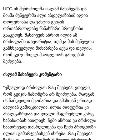
UFC-ის მებრძოლმა ისლამ მახაჩევმა და
მისმა მენეჯერმა ალი აბდელაზიზიმ ილია
თოფურიასა და ჯასტინ გეიჯის
ორთაბრძოლაზე წინასწარი პროგნოზი
გააკეთეს, მახაჩევის აზრით ილია ამ
ბრძოლაში ფავორიტია, თუმცა მის მენეჯერს
განსხვავებული მოსაზრება აქვს და თვლის,
რომ გეიჯი მთელ მსოფლიოს გაოცებას
შეძლებს.
ისლამ მახაჩევის კომენტარი
"უშუალოდ ბრძოლას რაც შეეხება, ვთვლი,
რომ გეიჯის ჩამოწერა არ შეიძლება, რადგან
ის ნამდვილი მეომარია და ამასთან ერთად
ძალიან გამოცდილია, ილია თოფურია კი
ახალგაზრდაა და ვთვლი მაყურებელი კარგ
სანახაობას იხილავს. ჩემი აზრით ეს ბრძოლა
ნაადრევად დასრულდება და ჩემი პროგნოზი
ილიას გამარჯვებისკენ იხრება. რაც შეეხება
ჩემსა და ილიას შორის ჩაშლილ ბრძოლას,