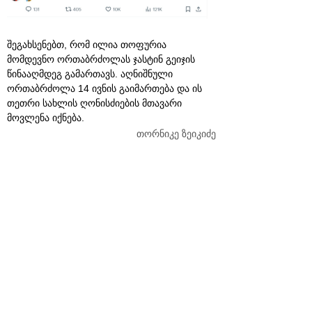
შეგახსენებთ, რომ ილია თოფურია
მომდევნო ორთაბრძოლას ჯასტინ გეიჯის
წინააღმდეგ გამართავს. აღნიშნული
ორთაბრძოლა 14 ივნის გაიმართება და ის
თეთრი სახლის ღონისძიების მთავარი
მოვლენა იქნება.
თორნიკე ზეიკიძე