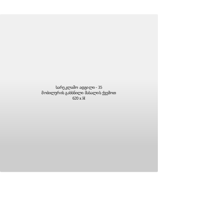
სარეკლამო ადგილი - 35
მობილურის გახსნილი მასალის ქვემოთ
620 x H