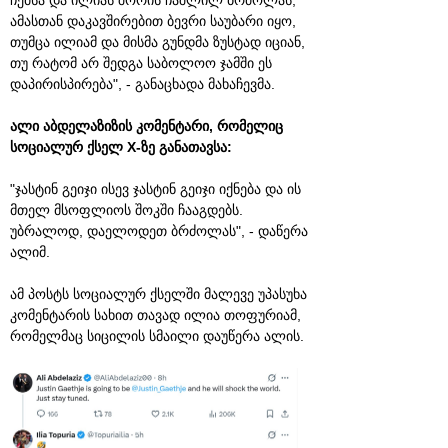
ამასთან დაკავშირებით ბევრი საუბარი იყო,
თუმცა ილიამ და მისმა გუნდმა ზუსტად იციან,
თუ რატომ არ შედგა საბოლოო ჯამში ეს
დაპირისპირება", - განაცხადა მახაჩევმა.
ალი აბდელაზიზის კომენტარი, რომელიც
სოციალურ ქსელ X-ზე განათავსა:
"ჯასტინ გეიჯი ისევ ჯასტინ გეიჯი იქნება და ის
მთელ მსოფლიოს შოკში ჩააგდებს.
უბრალოდ, დაელოდეთ ბრძოლას", - დაწერა
ალიმ.
ამ პოსტს სოციალურ ქსელში მალევე უპასუხა
კომენტარის სახით თავად ილია თოფურიამ,
რომელმაც სიცილის სმაილი დაუწერა ალის.