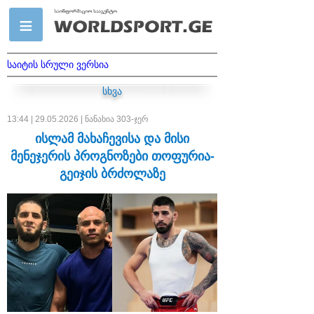
საიტის სრული ვერსია
სხვა
13:44 | 29.05.2026 | ნანახია 303-ჯერ
ისლამ მახაჩევისა და მისი
მენეჯერის პროგნოზები თოფურია-
გეიჯის ბრძოლაზე