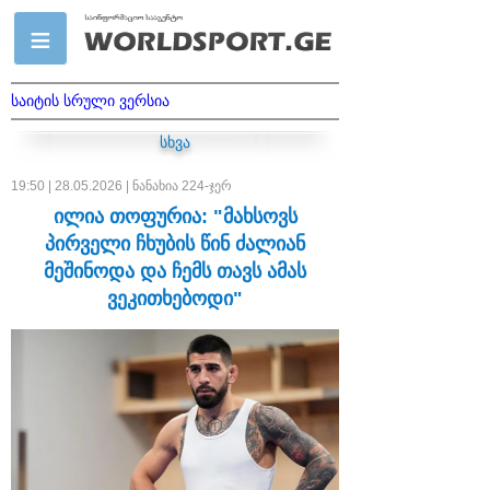
საიტის სრული ვერსია
სხვა
19:50 | 28.05.2026 | ნანახია 224-ჯერ
ილია თოფურია: "მახსოვს
პირველი ჩხუბის წინ ძალიან
მეშინოდა და ჩემს თავს ამას
ვეკითხებოდი"