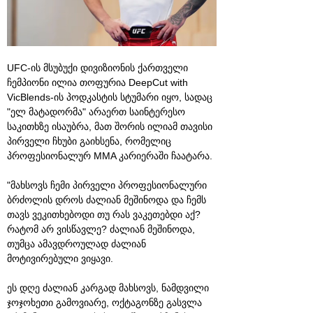
UFC-ის მსუბუქი დივიზიონის ქართველი
ჩემპიონი ილია თოფურია DeepCut with
VicBlends-ის პოდკასტის სტუმარი იყო, სადაც
"ელ მატადორმა" არაერთ საინტერესო
საკითხზე ისაუბრა, მათ შორის ილიამ თავისი
პირველი ჩხუბი გაიხსენა, რომელიც
პროფესიონალურ MMA კარიერაში ჩაატარა.
"მახსოვს ჩემი პირველი პროფესიონალური
ბრძოლის დროს ძალიან მეშინოდა და ჩემს
თავს ვეკითხებოდი თუ რას ვაკეთებდი აქ?
რატომ არ ვისწავლე? ძალიან მეშინოდა,
თუმცა ამავდროულად ძალიან
მოტივირებული ვიყავი.
ეს დღე ძალიან კარგად მახსოვს, ნამდვილი
ჯოჯოხეთი გამოვიარე, ოქტაგონზე გასვლა