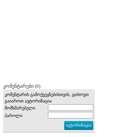
კომენტარები
(0)
კომენტარის გამოქვეყნებისთვის, გთხოვთ
გაიაროთ ავტორიზაცია
მომხმარებელი
პაროლი