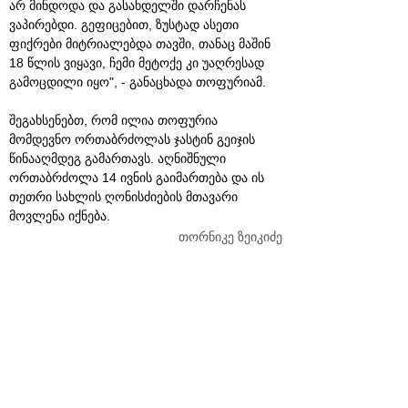
არ მინდოდა და გასახდელში დარჩენას
ვაპირებდი. გეფიცებით, ზუსტად ასეთი
ფიქრები მიტრიალებდა თავში, თანაც მაშინ
18 წლის ვიყავი, ჩემი მეტოქე კი უაღრესად
გამოცდილი იყო", - განაცხადა თოფურიამ.
შეგახსენებთ, რომ ილია თოფურია
მომდევნო ორთაბრძოლას ჯასტინ გეიჯის
წინააღმდეგ გამართავს. აღნიშნული
ორთაბრძოლა 14 ივნის გაიმართება და ის
თეთრი სახლის ღონისძიების მთავარი
მოვლენა იქნება.
თორნიკე ზეიკიძე